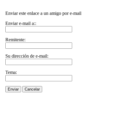
Enviar este enlace a un amigo por e-mail
Enviar e-mail a::
Remitente:
Su dirección de e-mail:
Tema:
Enviar
Cancelar